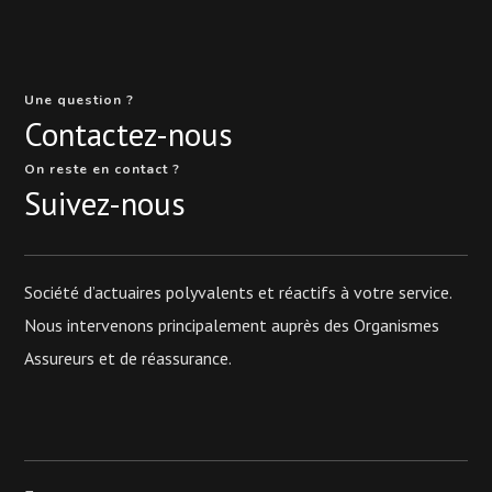
Une question ?
Contactez-nous
On reste en contact ?
Suivez-nous
Société d’actuaires polyvalents et réactifs à votre service.
Nous intervenons principalement auprès des Organismes
Assureurs et de réassurance.