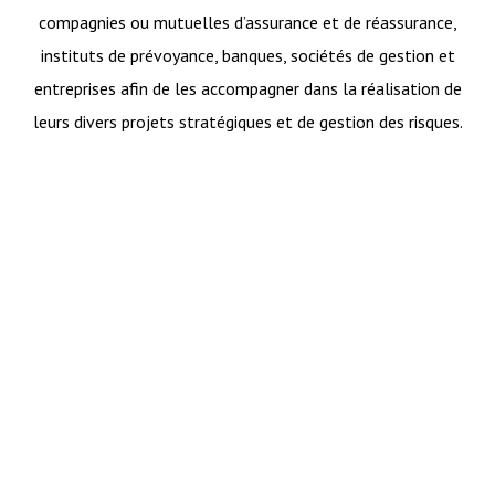
compagnies ou mutuelles d’assurance et de réassurance,
instituts de prévoyance, banques, sociétés de gestion et
entreprises afin de les accompagner dans la réalisation de
leurs divers projets stratégiques et de gestion des risques.