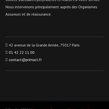
Nous intervenons principalement auprès des Organismes
Assureurs et de réassurance.
42 avenue de la Grande Armée, 75017 Paris
01 42 22 11 00
contact@primact.fr