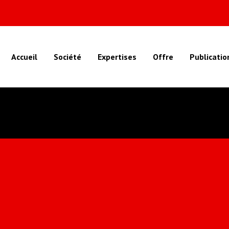
Accueil
Société
Expertises
Offre
Publicatio