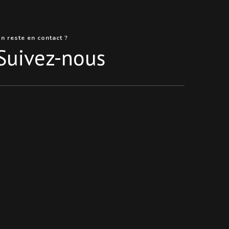
n reste en contact ?
Suivez-nous