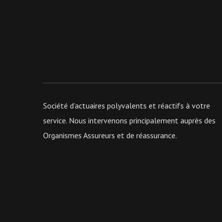
Société d’actuaires polyvalents et réactifs à votre
service. Nous intervenons principalement auprès des
Organismes Assureurs et de réassurance.