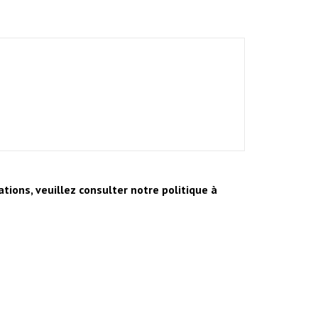
ions, veuillez consulter notre politique à