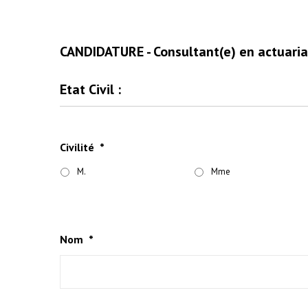
CANDIDATURE - Consultant(e) en actuaria
Etat Civil :
Civilité
*
M.
Mme
Nom
*