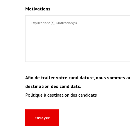
Motivations
Afin de traiter votre candidature, nous sommes am
destination des candidats.
Politique à destination des candidats