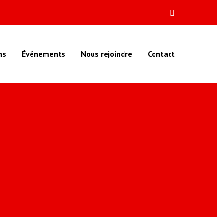
ns
Événements
Nous rejoindre
Contact