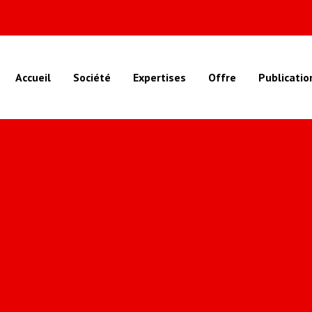
Accueil
Société
Expertises
Offre
Publicatio