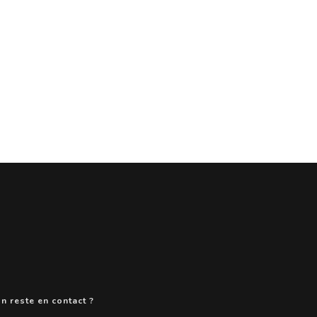
n reste en contact ?