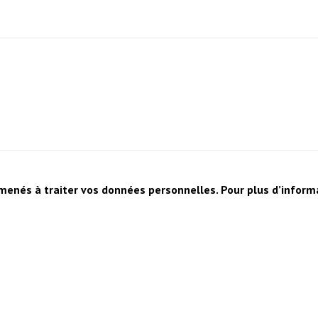
enés à traiter vos données personnelles. Pour plus d’informat