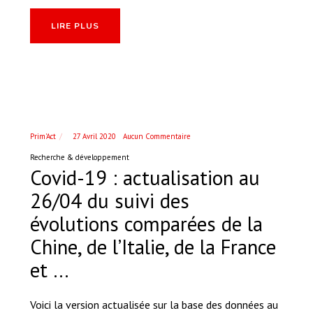
LIRE PLUS
Prim'Act
27 Avril 2020
Aucun Commentaire
Recherche & développement
Covid-19 : actualisation au
26/04 du suivi des
évolutions comparées de la
Chine, de l’Italie, de la France
et …
Voici la version actualisée sur la base des données au