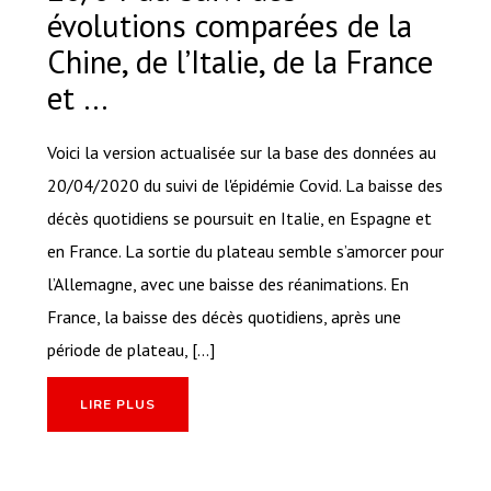
évolutions comparées de la
Chine, de l’Italie, de la France
et …
Voici la version actualisée sur la base des données au
20/04/2020 du suivi de l'épidémie Covid. La baisse des
décès quotidiens se poursuit en Italie, en Espagne et
en France. La sortie du plateau semble s’amorcer pour
l’Allemagne, avec une baisse des réanimations. En
France, la baisse des décès quotidiens, après une
période de plateau, [...]
LIRE PLUS