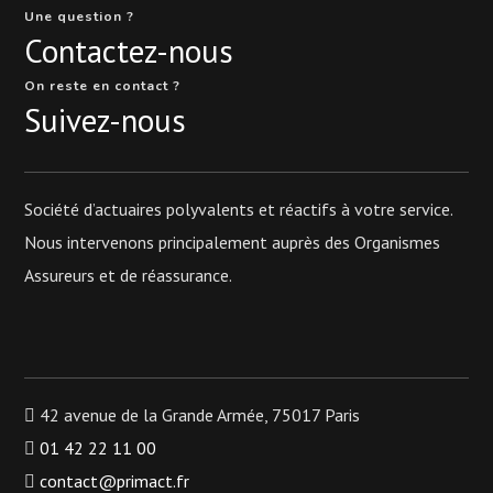
Une question ?
Contactez-nous
On reste en contact ?
Suivez-nous
Société d’actuaires polyvalents et réactifs à votre service.
Nous intervenons principalement auprès des Organismes
Assureurs et de réassurance.
42 avenue de la Grande Armée, 75017 Paris
01 42 22 11 00
contact@primact.fr