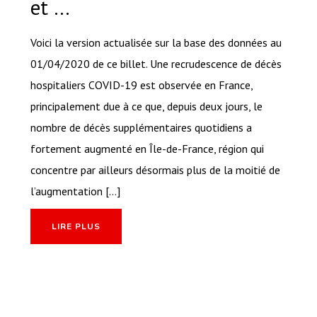
et …
Voici la version actualisée sur la base des données au
01/04/2020 de ce billet. Une recrudescence de décès
hospitaliers COVID-19 est observée en France,
principalement due à ce que, depuis deux jours, le
nombre de décès supplémentaires quotidiens a
fortement augmenté en Île-de-France, région qui
concentre par ailleurs désormais plus de la moitié de
l’augmentation [...]
LIRE PLUS