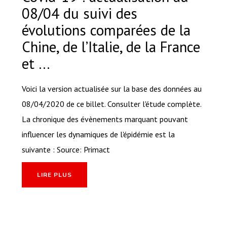
08/04 du suivi des
évolutions comparées de la
Chine, de l’Italie, de la France
et …
Voici la version actualisée sur la base des données au
08/04/2020 de ce billet. Consulter l'étude complète.
La chronique des évènements marquant pouvant
influencer les dynamiques de l'épidémie est la
suivante : Source: Primact
LIRE PLUS