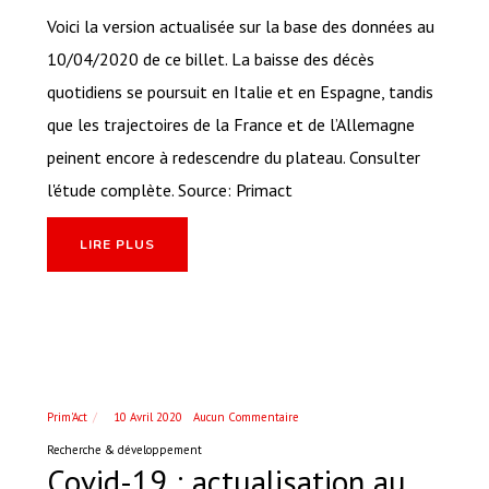
Voici la version actualisée sur la base des données au
10/04/2020 de ce billet. La baisse des décès
quotidiens se poursuit en Italie et en Espagne, tandis
que les trajectoires de la France et de l’Allemagne
peinent encore à redescendre du plateau. Consulter
l'étude complète. Source: Primact
LIRE PLUS
Prim'Act
10 Avril 2020
Aucun Commentaire
Recherche & développement
Covid-19 : actualisation au