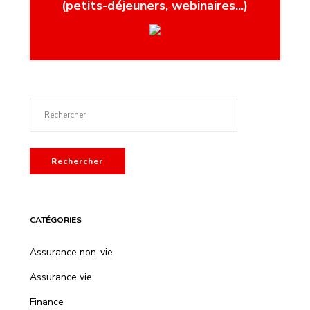
(petits-déjeuners, webinaires...)
Rechercher
CATÉGORIES
Assurance non-vie
Assurance vie
Finance