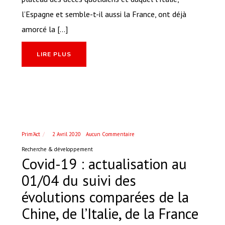
l’Espagne et semble-t-il aussi la France, ont déjà
amorcé la [...]
LIRE PLUS
Prim'Act
2 Avril 2020
Aucun Commentaire
Recherche & développement
Covid-19 : actualisation au
01/04 du suivi des
évolutions comparées de la
Chine, de l’Italie, de la France