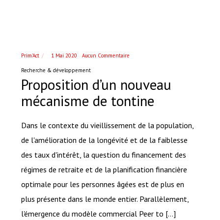
Prim'Act
1 Mai 2020
Aucun Commentaire
Recherche & développement
Proposition d’un nouveau
mécanisme de tontine
Dans le contexte du vieillissement de la population,
de l'amélioration de la longévité et de la faiblesse
des taux d'intérêt, la question du financement des
régimes de retraite et de la planification financière
optimale pour les personnes âgées est de plus en
plus présente dans le monde entier. Parallèlement,
l'émergence du modèle commercial Peer to [...]