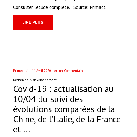
Consulter l'étude complète. Source: Primact
LIRE PLUS
Prim'Act
11 Avril 2020
Aucun Commentaire
Recherche & développement
Covid-19 : actualisation au
10/04 du suivi des
évolutions comparées de la
Chine, de l’Italie, de la France
et …