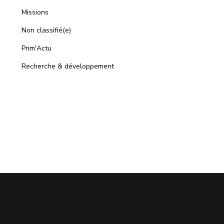
Missions
Non classifié(e)
Prim'Actu
Recherche & développement