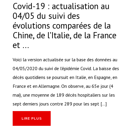
Covid-19 : actualisation au
04/05 du suivi des
évolutions comparées de la
Chine, de l’Italie, de la France
et …
Voici la version actualisée sur la base des données au
04/05/2020 du suivi de l'épidémie Covid. La baisse des
décès quotidiens se poursuit en Italie, en Espagne, en
France et en Allemagne. On observe, au 65e jour (4
mai), une moyenne de 189 décès hospitaliers sur les
sept derniers jours contre 289 pour les sept [...]
LIRE PLUS