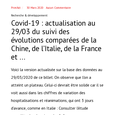
Prim'Act
30 Mars 2020
Aucun Commentaire
Recherche & développement
Covid-19 : actualisation au
29/03 du suivi des
évolutions comparées de la
Chine, de l’Italie, de la France
et …
Voici la version actualisée sur la base des données au
29/03/2020 de ce billet. On observe que l'on a
atteint un plateau. Celui-ci devrait être solide car il se
voit aussi dans les chiffres de variation des
hospitalisations et réanimations, qui ont 3 jours
d'avance, comme en Italie : Consulter l'étude