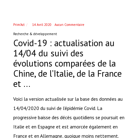
Prim'Act
14 Avril 2020
Aucun Commentaire
Recherche & développement
Covid-19 : actualisation au
14/04 du suivi des
évolutions comparées de la
Chine, de l’Italie, de la France
et …
Voici la version actualisée sur la base des données au
14/04/2020 du suivi de l'épidémie Covid. La
progressive baisse des décès quotidiens se poursuit en
Italie et en Espagne et est amorcée également en
France et en Allemagne, quoique moins nettement.