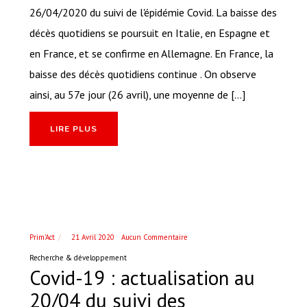
26/04/2020 du suivi de l'épidémie Covid. La baisse des
décès quotidiens se poursuit en Italie, en Espagne et
en France, et se confirme en Allemagne. En France, la
baisse des décès quotidiens continue . On observe
ainsi, au 57e jour (26 avril), une moyenne de [...]
LIRE PLUS
Prim'Act
21 Avril 2020
Aucun Commentaire
Recherche & développement
Covid-19 : actualisation au
20/04 du suivi des