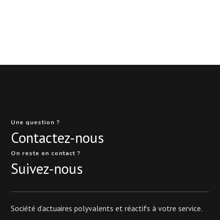
Une question ?
Contactez-nous
On reste en contact ?
Suivez-nous
Société d’actuaires polyvalents et réactifs à votre service.