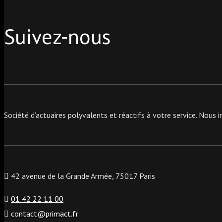
Suivez-nous
Société d’actuaires polyvalents et réactifs à votre service. Nous
42 avenue de la Grande Armée, 75017 Paris
01 42 22 11 00
contact@primact.fr