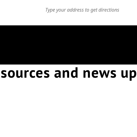
resources and news up