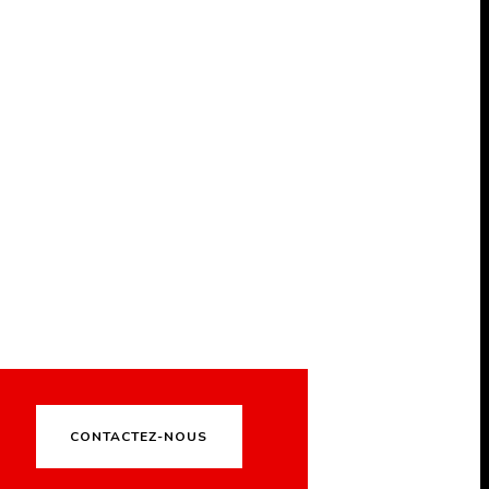
CONTACTEZ-NOUS