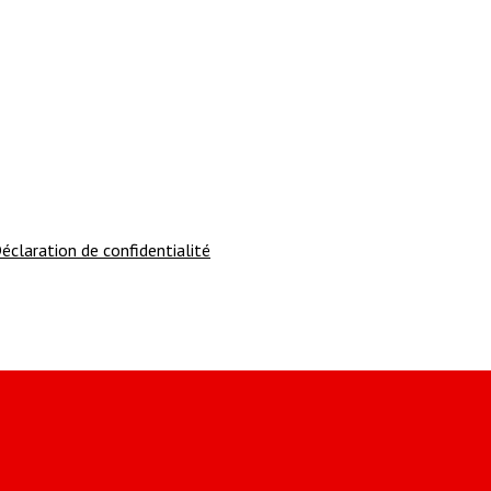
éclaration de confidentialité