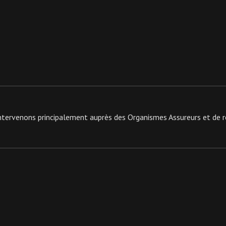
 intervenons principalement auprès des Organismes Assureurs et de 