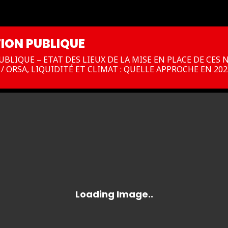
ION PUBLIQUE
BLIQUE – ETAT DES LIEUX DE LA MISE EN PLACE DE CES
/ ORSA, LIQUIDITÉ ET CLIMAT : QUELLE APPROCHE EN 202