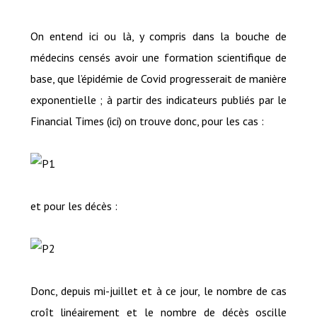
On entend ici ou là, y compris dans la bouche de
médecins censés avoir une formation scientifique de
base, que l’épidémie de Covid progresserait de manière
exponentielle ; à partir des indicateurs publiés par le
Financial Times (
ici
) on trouve donc, pour les cas :
et pour les décès :
Donc, depuis mi-juillet et à ce jour, le nombre de cas
croît linéairement et le nombre de décès oscille