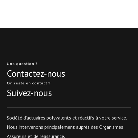
Une question ?
Contactez-nous
On reste en contact ?
Suivez-nous
Société d’actuaires polyvalents et réactifs à votre service.
Nous intervenons principalement auprès des Organismes
Assureurs et de réassurance.