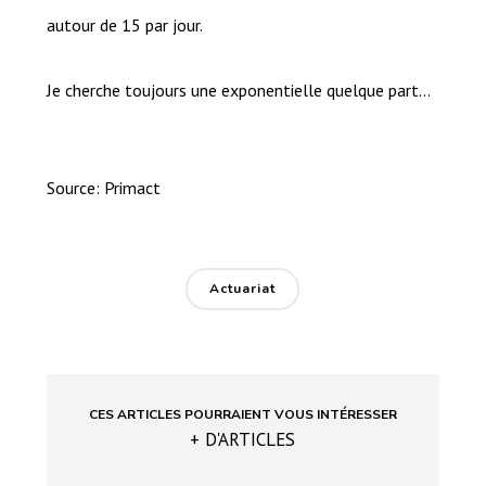
autour de 15 par jour.
Je cherche toujours une exponentielle quelque part…
Source: Primact
Actuariat
CES ARTICLES POURRAIENT VOUS INTÉRESSER
+ D'ARTICLES