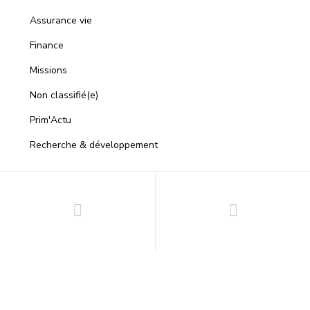
Assurance vie
Finance
Missions
Non classifié(e)
Prim'Actu
Recherche & développement