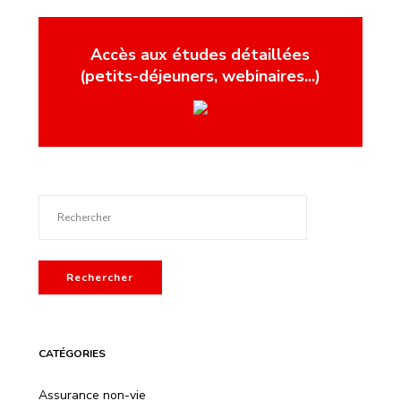
Accès aux études détaillées
(petits-déjeuners, webinaires...)
Rechercher
CATÉGORIES
Assurance non-vie