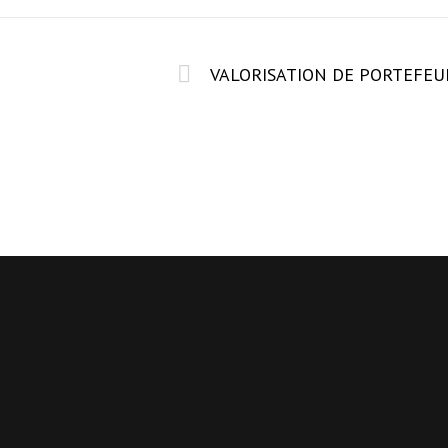
VALORISATION DE PORTEFEU