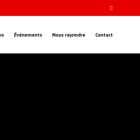
ns
Événements
Nous rejoindre
Contact