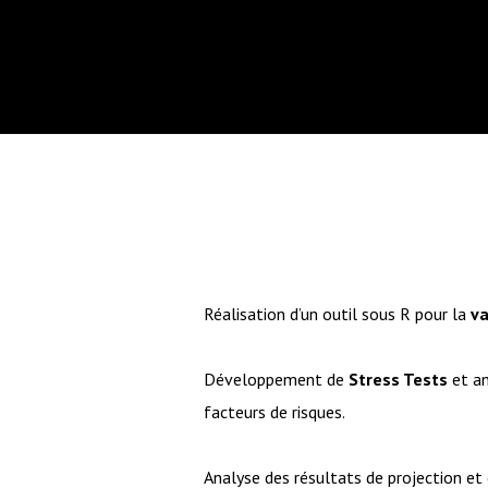
Réalisation d’un outil sous R pour la
va
Développement de
Stress Tests
et an
facteurs de risques.
Analyse des résultats de projection et 