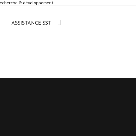
echerche & développement
ASSISTANCE SST